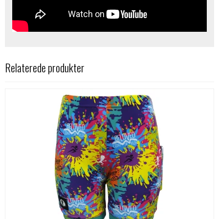
Relaterede produkter