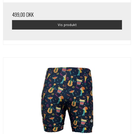
499,00 DKK
Vis produkt