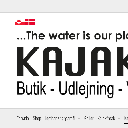
Forside
Shop
Jeg har spørgsmål
Galleri - Kajakfreak
Ka