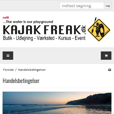
Søg
Forside
/
Handelsbetingelser
Handelsbetingelser