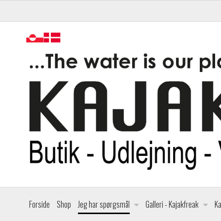
Forside
Shop
Jeg har spørgsmål
Galleri - Kajakfreak
Ka