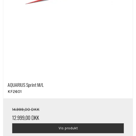
AQUARIUS Sprint M/L
KF2601
14.999,00 DKK
12.999,00 DKK
Vis produkt