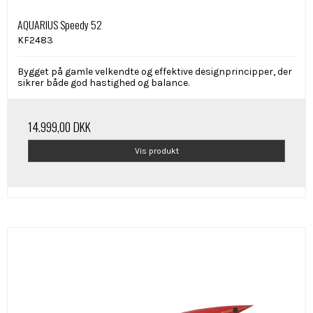
AQUARIUS Speedy 52
KF2483
Bygget på gamle velkendte og effektive designprincipper, der
sikrer både god hastighed og balance.
14.999,00 DKK
Vis produkt