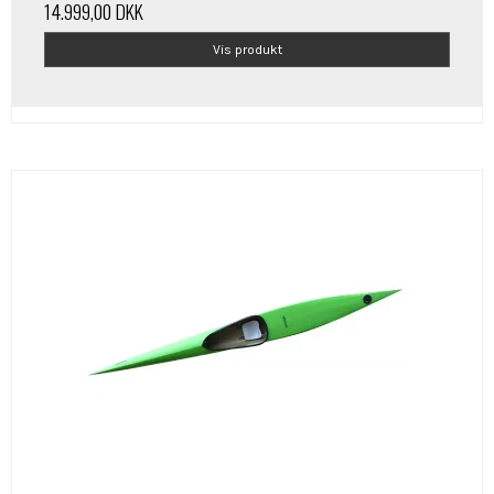
14.999,00 DKK
Vis produkt