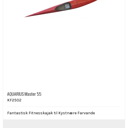
AQUARIUS Master 55
KF2502
Fantastisk Fitnesskajak til Kystnære Farvande