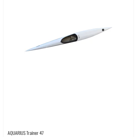
AQUARIUS Trainer 47