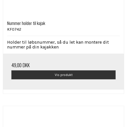
Nummer holder til kajak
KF0742
Holder til løbsnummer, så du let kan montere dit
nummer på din kajakken
49,00 DKK
Vis produkt