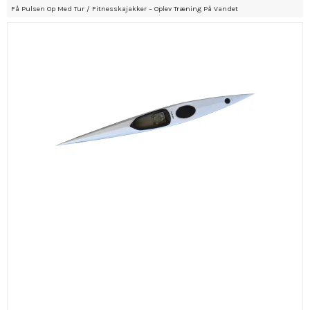
Få Pulsen Op Med Tur / Fitnesskajakker – Oplev Træning På Vandet