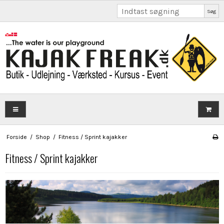
Søg
Forside
/
Shop
/
Fitness / Sprint kajakker
Fitness / Sprint kajakker