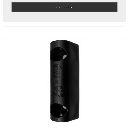
Vis produkt