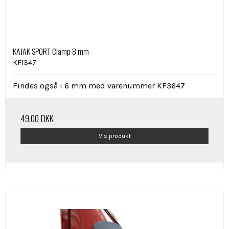
KAJAK SPORT Clamp 8 mm
KF1347
Findes også i 6 mm med varenummer KF3647
49,00 DKK
Vis produkt