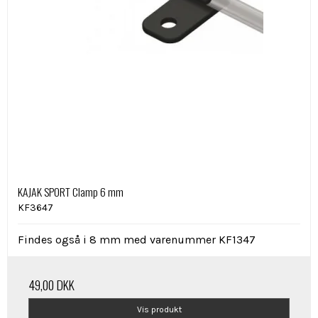
KAJAK SPORT Clamp 6 mm
KF3647
Findes også i 8 mm med varenummer KF1347
49,00 DKK
Vis produkt