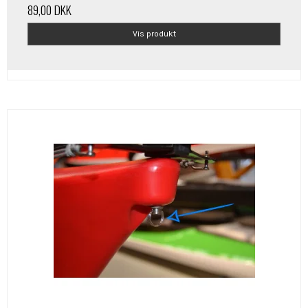
89,00 DKK
Vis produkt