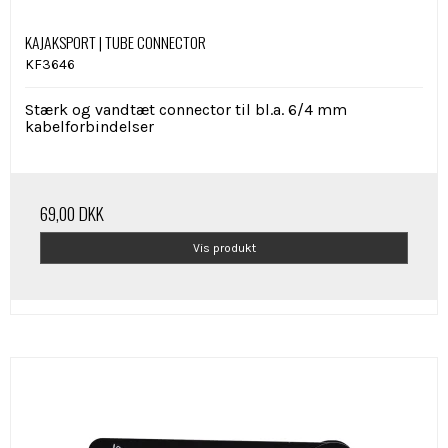
KAJAKSPORT | TUBE CONNECTOR
KF3646
Stærk og vandtæt connector til bl.a. 6/4 mm
kabelforbindelser
69,00 DKK
Vis produkt