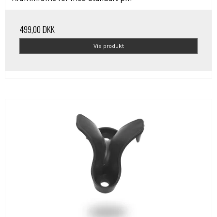
499,00 DKK
Vis produkt