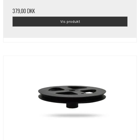
379,00 DKK
Vis produkt