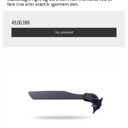
føre line eller elastik igennem den.
49,00 DKK
Vis produkt