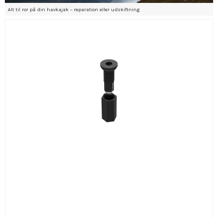
Alt til ror på din havkajak – reparation eller udskiftning