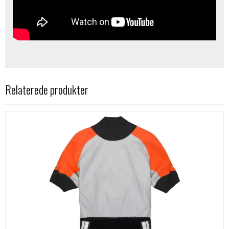
Relaterede produkter