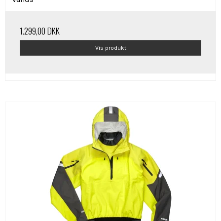
1.299,00 DKK
Vis produkt