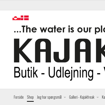
Forside
Shop
Jeg har spørgsmål
Galleri - Kajakfreak
Ka