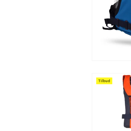
Tilbud