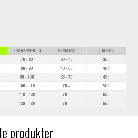
de produkter