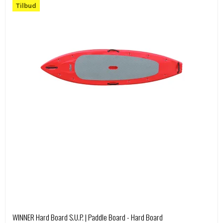
Tilbud
WINNER Hard Board S.U.P. | Paddle Board - Hard Board