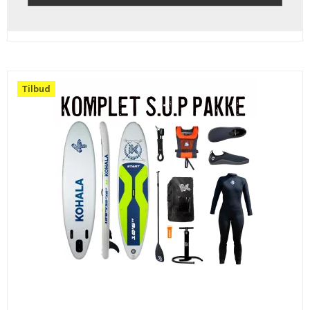
Tilbud