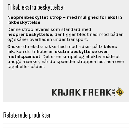
Tilkøb ekstra beskyttelse:
Neoprenbeskyttet strop – med mulighed for ekstra
lakbeskyttelse
Denne strop leveres som standard med
neoprenbeskyttelse
, der ligger blødt ned mod båden
og skåner overfladen under transport.
Ønsker du ekstra sikkerhed mod ridser på fx
bilens
lak
, kan du tilkøbe en
ekstra beskyttelse over
metalspændet
. Det er en simpel og effektiv måde at
undgå mærker, når du spænder stroppen fast hen over
taget eller båden.
Relaterede produkter