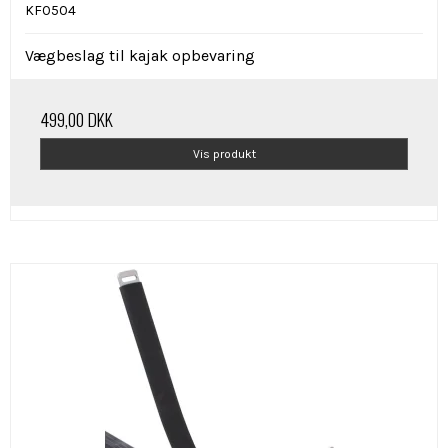
KF0504
Vægbeslag til kajak opbevaring
499,00 DKK
Vis produkt