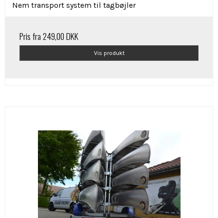
Nem transport system til tagbøjler
Pris fra
249,00 DKK
Vis produkt