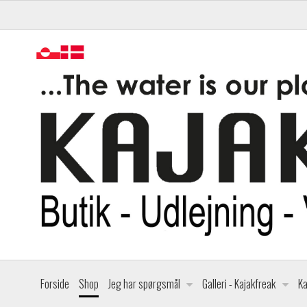
Forside
Shop
Jeg har spørgsmål
Galleri - Kajakfreak
Ka