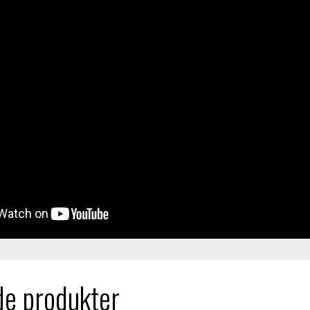
de produkter